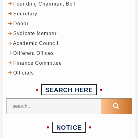
Founding Chairman, BoT
Secretary
Donor
Sydicate Member
Academic Council
Different Offices
Finance Committee
Officials
SEARCH HERE
NOTICE