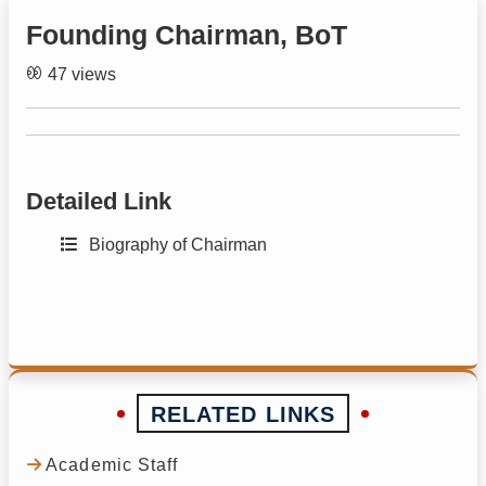
Founding Chairman, BoT
47 views
Detailed Link
Biography of Chairman
RELATED LINKS
Academic Staff