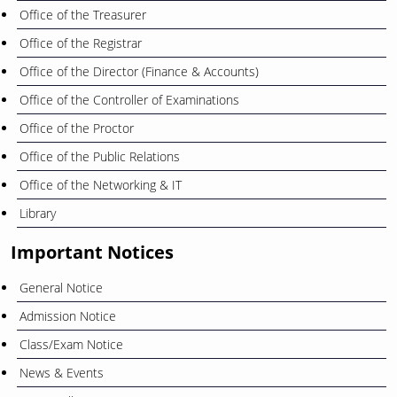
Office of the Treasurer
Office of the Registrar
Office of the Director (Finance & Accounts)
Office of the Controller of Examinations
Office of the Proctor
Office of the Public Relations
Office of the Networking & IT
Library
Important Notices
General Notice
Admission Notice
Class/Exam Notice
News & Events