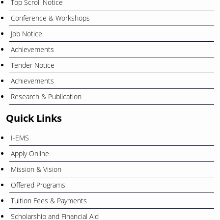
Top Scroll Notice
Conference & Workshops
Job Notice
Achievements
Tender Notice
Achievements
Research & Publication
Quick Links
I-EMS
Apply Online
Mission & Vision
Offered Programs
Tuition Fees & Payments
Scholarship and Financial Aid