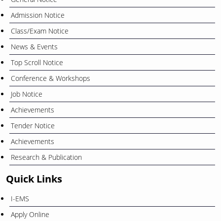
Admission Notice
Class/Exam Notice
News & Events
Top Scroll Notice
Conference & Workshops
Job Notice
Achievements
Tender Notice
Achievements
Research & Publication
Quick Links
I-EMS
Apply Online