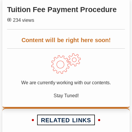
Tuition Fee Payment Procedure
234 views
Content will be right here soon!
We are currently working with our contents.
Stay Tuned!
RELATED LINKS