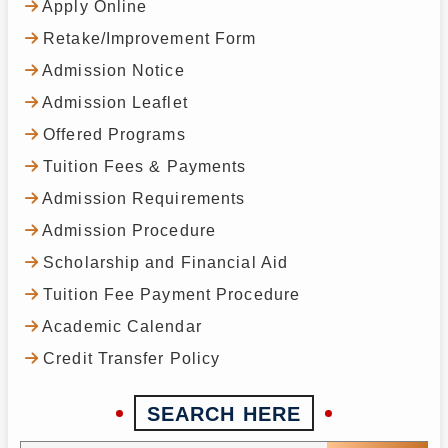
Apply Online
Retake/Improvement Form
Admission Notice
Admission Leaflet
Offered Programs
Tuition Fees & Payments
Admission Requirements
Admission Procedure
Scholarship and Financial Aid
Tuition Fee Payment Procedure
Academic Calendar
Credit Transfer Policy
SEARCH HERE