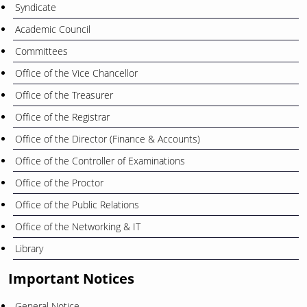
Syndicate
Academic Council
Committees
Office of the Vice Chancellor
Office of the Treasurer
Office of the Registrar
Office of the Director (Finance & Accounts)
Office of the Controller of Examinations
Office of the Proctor
Office of the Public Relations
Office of the Networking & IT
Library
Important Notices
General Notice