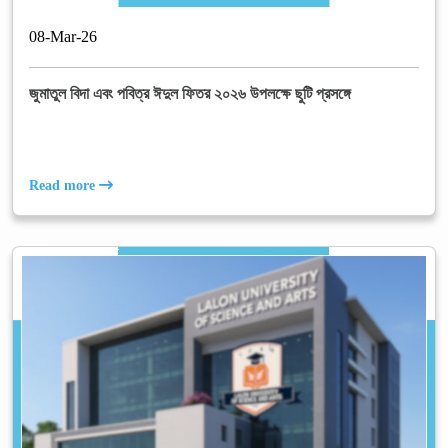
08
-
Mar
-
26
জুমাতুল বিদা এবং পবিত্র ঈদুল ফিতর ২০২৬ উপলক্ষে ছুটি প্রসঙ্গে
Read more