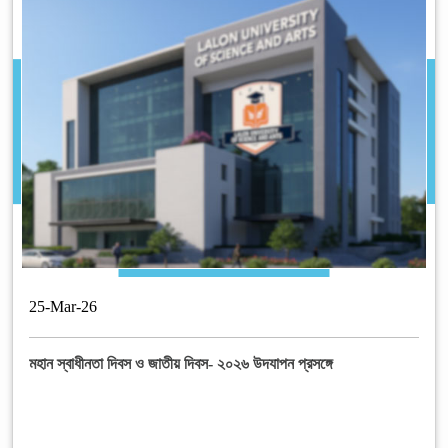
25
-
Mar
-
26
মহান স্বাধীনতা দিবস ও জাতীয় দিবস- ২০২৬ উদযাপন প্রসঙ্গে