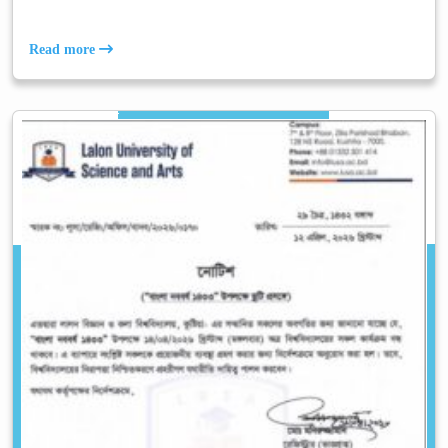
Read more