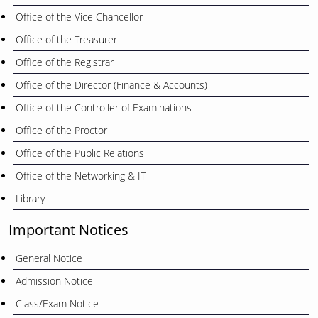
Office of the Vice Chancellor
Office of the Treasurer
Office of the Registrar
Office of the Director (Finance & Accounts)
Office of the Controller of Examinations
Office of the Proctor
Office of the Public Relations
Office of the Networking & IT
Library
Important Notices
General Notice
Admission Notice
Class/Exam Notice