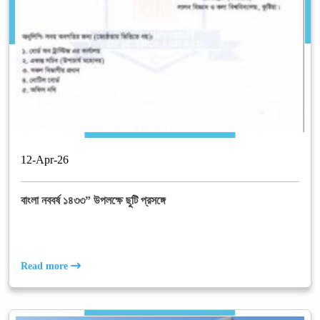
12
-
Apr
-
26
বাংলা নববর্ষ ১৪৩৩” উপলক্ষে ছুটি প্রসঙ্গে
Read more