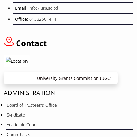
Email:
info@lusa.ac.bd
Office:
01332501414
Contact
University Grants Commission (UGC)
ADMINISTRATION
Board of Trustees's Office
Syndicate
Academic Council
Committees