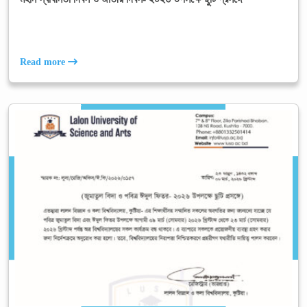
Read more