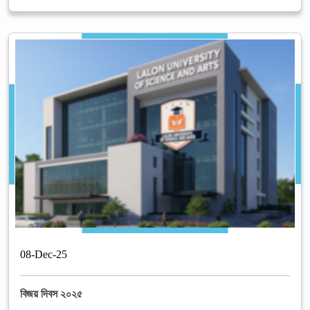
08
-
Dec
-
25
বিজয় দিবস ২০২৫