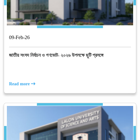
09
-
Feb
-
26
জাতীয় সংসদ নির্বাচন ও গণভোট- ২০২৬ উপলক্ষে ছুটি প্রসঙ্গে
Read more