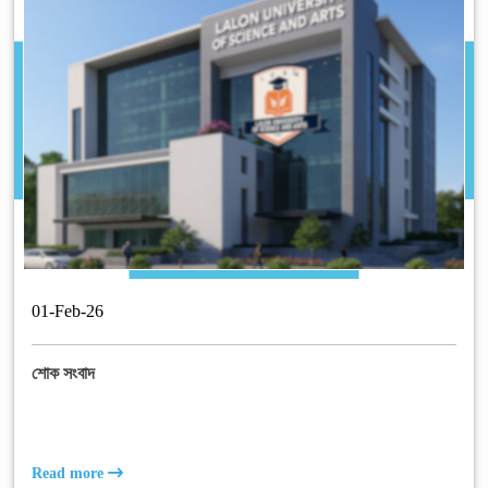
01
-
Feb
-
26
শোক সংবাদ
Read more