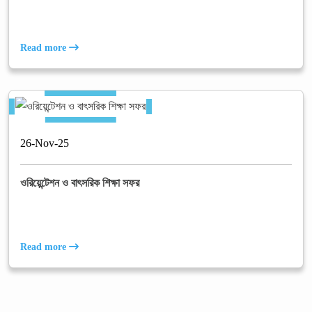
Read more
26
-
Nov
-
25
ওরিয়েন্টেশন ও বাৎসরিক শিক্ষা সফর
Read more