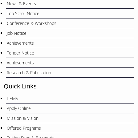
News & Events
Top Scroll Notice
Conference & Workshops
Job Notice
Achievements
Tender Notice
Achievements
Research & Publication
Quick Links
I-EMS
Apply Online
Mission & Vision
Offered Programs
Tuition Fees & Payments