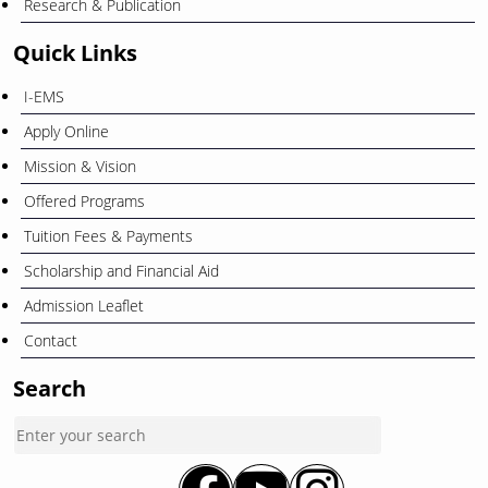
Research & Publication
Quick Links
I-EMS
Apply Online
Mission & Vision
Offered Programs
Tuition Fees & Payments
Scholarship and Financial Aid
Admission Leaflet
Contact
Search