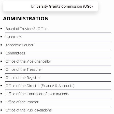
University Grants Commission (UGC)
ADMINISTRATION
Board of Trustees's Office
Syndicate
Academic Council
Committees
Office of the Vice Chancellor
Office of the Treasurer
Office of the Registrar
Office of the Director (Finance & Accounts)
Office of the Controller of Examinations
Office of the Proctor
Office of the Public Relations