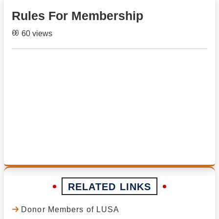
Rules For Membership
60 views
RELATED LINKS
Donor Members of LUSA