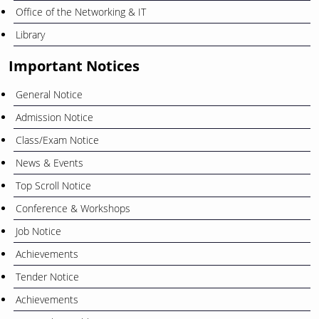
Office of the Networking & IT
Library
Important Notices
General Notice
Admission Notice
Class/Exam Notice
News & Events
Top Scroll Notice
Conference & Workshops
Job Notice
Achievements
Tender Notice
Achievements