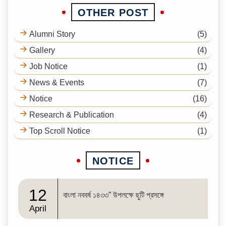
OTHER POST
Alumni Story
(5)
Gallery
(4)
Job Notice
(1)
News & Events
(7)
Notice
(16)
Research & Publication
(4)
Top Scroll Notice
(1)
NOTICE
12
বাংলা নববর্ষ ১৪৩৩” উপলক্ষে ছুটি প্রসঙ্গে
April