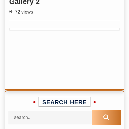
Gallery 2
72 views
SEARCH HERE