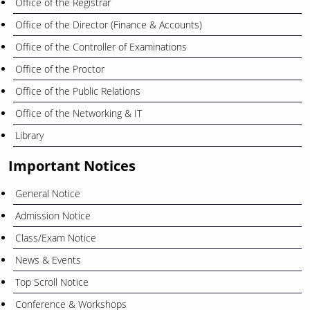
Office of the Registrar
Office of the Director (Finance & Accounts)
Office of the Controller of Examinations
Office of the Proctor
Office of the Public Relations
Office of the Networking & IT
Library
Important Notices
General Notice
Admission Notice
Class/Exam Notice
News & Events
Top Scroll Notice
Conference & Workshops