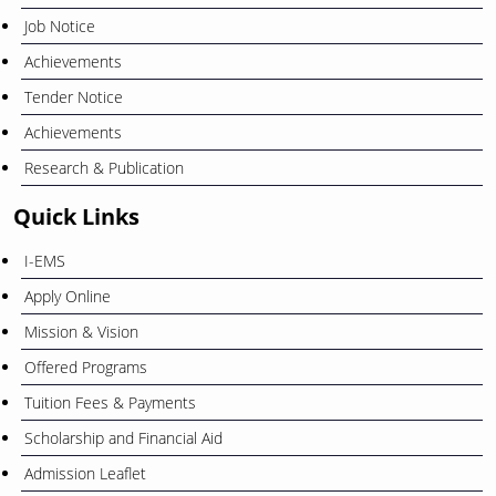
Job Notice
Achievements
Tender Notice
Achievements
Research & Publication
Quick Links
I-EMS
Apply Online
Mission & Vision
Offered Programs
Tuition Fees & Payments
Scholarship and Financial Aid
Admission Leaflet