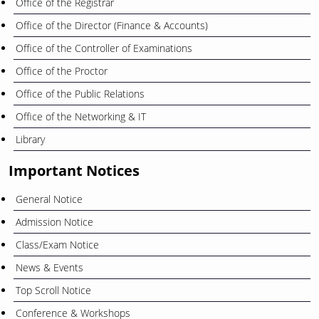
Office of the Registrar
Office of the Director (Finance & Accounts)
Office of the Controller of Examinations
Office of the Proctor
Office of the Public Relations
Office of the Networking & IT
Library
Important Notices
General Notice
Admission Notice
Class/Exam Notice
News & Events
Top Scroll Notice
Conference & Workshops