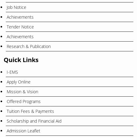
Job Notice
Achievements
Tender Notice
Achievements
Research & Publication
Quick Links
I-EMS
Apply Online
Mission & Vision
Offered Programs
Tuition Fees & Payments
Scholarship and Financial Aid
Admission Leaflet