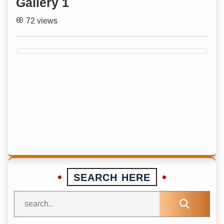
Gallery 1
72 views
SEARCH HERE