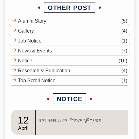
OTHER POST
Alumni Story
(5)
Gallery
(4)
Job Notice
(1)
News & Events
(7)
Notice
(16)
Research & Publication
(4)
Top Scroll Notice
(1)
NOTICE
12
বাংলা নববর্ষ ১৪৩৩” উপলক্ষে ছুটি প্রসঙ্গে
April