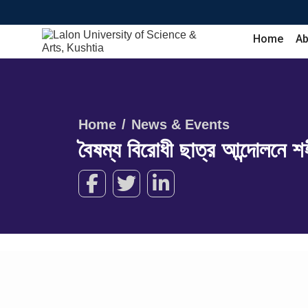
Home
Ab
Home
News & Events
বৈষম্য বিরোধী ছাত্র আন্দোলনে শহী