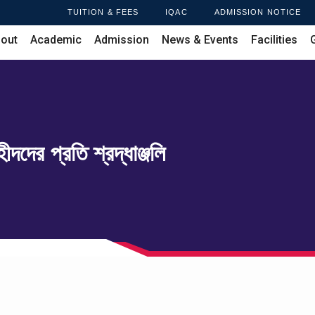
TUITION & FEES
IQAC
ADMISSION NOTICE
out
Academic
Admission
News & Events
Facilities
দদের প্রতি শ্রদ্ধাঞ্জলি