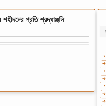
 শহীদদের প্রতি শ্রদ্ধাঞ্জলি