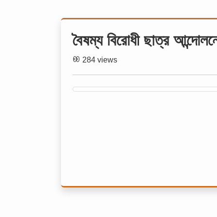
বৈষম্য বিরোধী ছাত্র আন্দোলনে
284 views